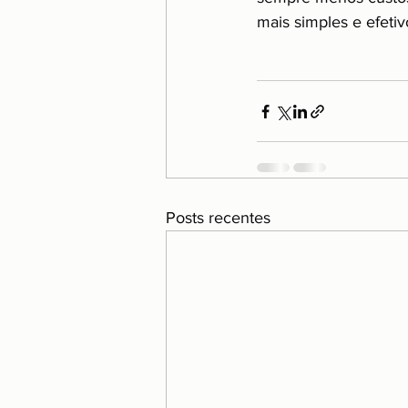
mais simples e efeti
Posts recentes